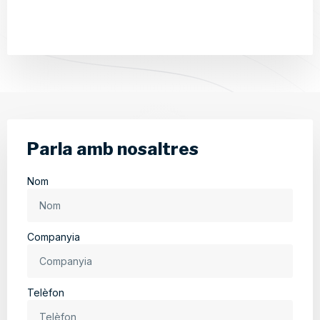
Parla amb nosaltres
Nom
Companyia
Telèfon