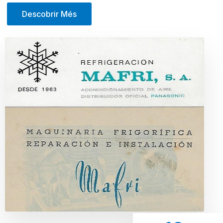
Descobrir Més